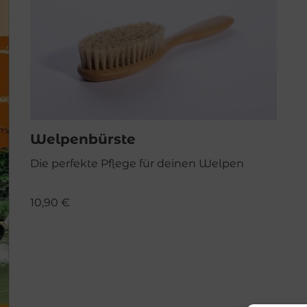
Welpenbürste
Die perfekte Pflege für deinen Welpen
10,90
€