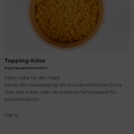
Topping-Käse
Ergänzungsfuttermittel
Käse-Liebe für den Napf:
Feines Bio-Käsetopping als unwiderstehliches Extra
über das Futter oder als kreativer Schleckspaß für
zwischendurch.
7,90
€