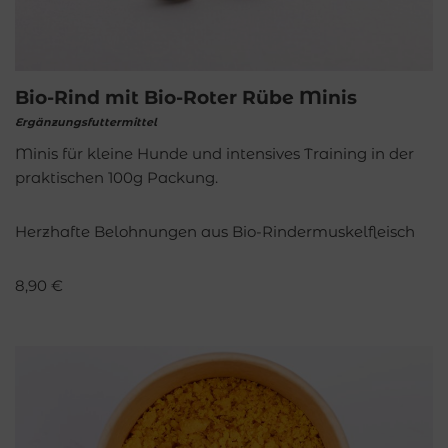
Bio-Rind mit Bio-Roter Rübe Minis
Ergänzungsfuttermittel
Minis für kleine Hunde und intensives Training in der
praktischen 100g Packung.
Herzhafte Belohnungen aus Bio-Rindermuskelfleisch
8,90
€