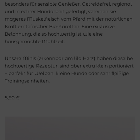
besonders für sensible Genießer. Getreidefrei, regional
und in echter Handarbeit gefertigt, vereinen sie
mageres Muskelfleisch vom Pferd mit der natürlichen
Kraft erntefrischer Bio-Karotten. Eine exklusive
Belohnung, die so hochwertig ist wie eine
hausgemachte Mahlzeit.
Unsere Minis (erkennbar am lila Herz) haben dieselbe
hochwertige Rezeptur, sind aber extra klein portioniert
– perfekt für Welpen, kleine Hunde oder sehr fleißige
Trainingseinheiten.
8,90
€