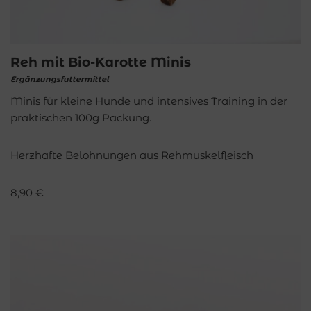
Reh mit Bio-Karotte Minis
Ergänzungsfuttermittel
Minis für kleine Hunde und intensives Training in der
praktischen 100g Packung.
Herzhafte Belohnungen aus Rehmuskelfleisch
8,90
€