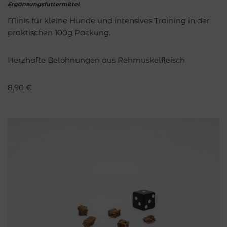
Ergänzungsfuttermittel
Minis für kleine Hunde und intensives Training in der
praktischen 100g Packung.
Herzhafte Belohnungen aus Rehmuskelfleisch
8,90
€