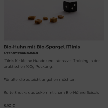
Bio-Huhn mit Bio-Spargel Minis
Ergänzungsfuttermittel
Minis für kleine Hunde und intensives Training in der
praktischen 100g Packung.
Für alle, die es leicht angehen möchten:
Zarte Snacks aus bekömmlichem Bio-Hühnerfleisch.
8,90
€