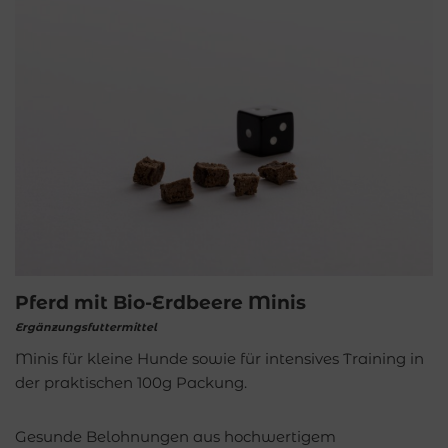
Pferd mit Bio-Erdbeere Minis
Ergänzungsfuttermittel
Minis für kleine Hunde sowie für intensives Training in
der praktischen 100g Packung.
Gesunde Belohnungen aus hochwertigem