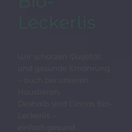
Bio-
Leckerlis
Wir schätzen Qualität
und gesunde Ernährung
– auch bei unseren
Haustieren.
Deshalb sind Cinnas Bio-
Leckerlis –
einfach.gesund