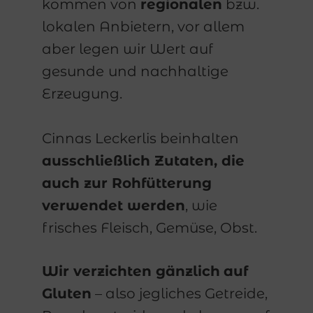
kommen von
regionalen
bzw.
lokalen Anbietern, vor allem
aber legen wir Wert auf
gesunde
und nachhaltige
Erzeugung.
Cinnas Leckerlis beinhalten
ausschließlich Zutaten, die
auch zur Rohfütterung
verwendet werden
, wie
frisches Fleisch, Gemüse, Obst.
Wir verzichten gänzlich
auf
Gluten
– also jegliches Getreide,