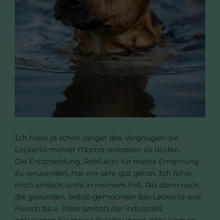
Ich habe ja schon länger das Vergnügen die
Leckerlis meiner Mama verkosten zu dürfen.
Die Entscheidung, Rohfutter für meine Ernährung
zu verwenden, hat mir sehr gut getan. Ich fühle
mich einfach wohl in meinem Fell. Als dann noch
die gesunden, selbst-gemachten Bio-Leckerlis aus
Fleisch bzw. Käse anstatt der industriell