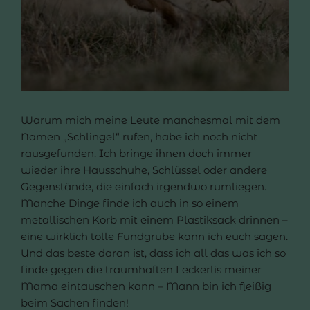
Warum mich meine Leute manchesmal mit dem
Namen „Schlingel“ rufen, habe ich noch nicht
rausgefunden. Ich bringe ihnen doch immer
wieder ihre Hausschuhe, Schlüssel oder andere
Gegenstände, die einfach irgendwo rumliegen.
Manche Dinge finde ich auch in so einem
metallischen Korb mit einem Plastiksack drinnen –
eine wirklich tolle Fundgrube kann ich euch sagen.
Und das beste daran ist, dass ich all das was ich so
finde gegen die traumhaften Leckerlis meiner
Mama eintauschen kann – Mann bin ich fleißig
beim Sachen finden!