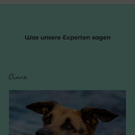
Was unsere Experten sagen
Cinna