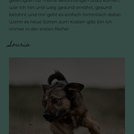
gefertigten für meine Belohnungen dazu kamen,
war ich hin und weg: gesund ernährt, gesund
belohnt und mir geht es einfach himmlisch dabei.
Wenn es neue Sorten zum Kosten gibt bin ich
immer in der ersten Reihe!
Souris