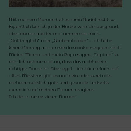
Mit meinem Namen hat es mein Rudel nicht so.
Eigentlich bin ich ja der Herbie vom Urhausgrund,
aber immer wieder mal nennen sie mich
„Aufdringlich“ oder „Grobmotoriker“ … ich habe
keine Ahnung warum sie da so inkonsequent sind!
Meine Mama und mein Papa sagen „Captain“ zu
mir. Ich nehme mal an, dass das wohl mein
richtiger Name ist. Aber egal – ich hör einfach auf
alles! Meistens gibt es auch ein oder zwei oder
mehrere wirklich gute und gesunde Leckerlis
wenn ich auf meinen Namen reagiere.
Ich liebe meine vielen Namen!