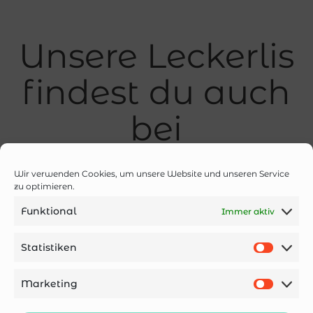
Unsere Leckerlis
findest du auch
bei
ausgewählten
Wir verwenden Cookies, um unsere Website und unseren Service
Partnern
zu optimieren.
Funktional
Immer aktiv
Statistiken
Marketing