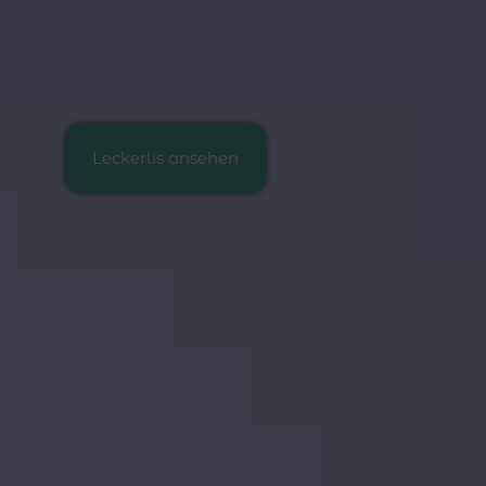
Leckerlis ansehen