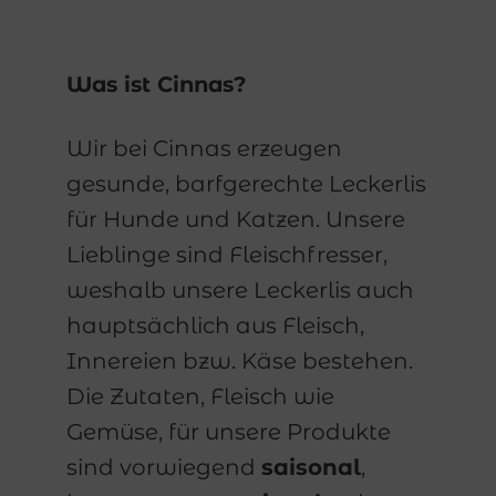
Was ist Cinnas?
Wir bei Cinnas erzeugen
gesunde, barfgerechte Leckerlis
für Hunde und Katzen. Unsere
Lieblinge sind Fleischfresser,
weshalb unsere Leckerlis auch
hauptsächlich aus Fleisch,
Innereien bzw. Käse bestehen.
Die Zutaten, Fleisch wie
Gemüse, für unsere Produkte
sind vorwiegend
saisonal
,