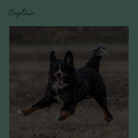
Captain