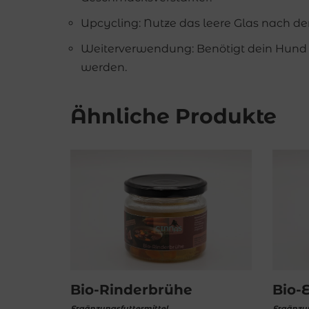
Upcycling: Nutze das leere Glas nach der
Weiterverwendung: Benötigt dein Hund 
werden.
Ähnliche Produkte
Bio-Rinderbrühe
Bio-
Ergänzungsfuttermittel
Ergänzun