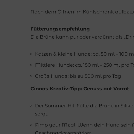
Nach dem Öffnen im Kühlschrank aufbewa
Fütterungsempfehlung
Die Brühe kann pur oder verdünnt als „Dr
Katzen & kleine Hunde: ca. 50 ml – 100 m
Mittlere Hunde: ca. 150 ml – 250 ml pro 
Große Hunde: bis zu 500 ml pro Tag
Cinnas Kreativ-Tipp: Genuss auf Vorrat
Der Sommer-Hit: Fülle die Brühe in Sili
sorgt.
Pimp your Meal: Wenn dein Hund sein F
Geschmacksverstärker.