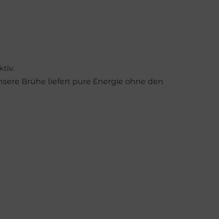
tiv.
sere Brühe liefert pure Energie ohne den