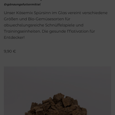
Ergänzungsfuttermittel
Unser Käsemix Spürsinn im Glas vereint verschiedene
Größen und Bio-Gemüsesorten für
abwechslungsreiche Schnüffelspiele und
Trainingseinheiten. Die gesunde Motivation für
Entdecker!
9,90
€