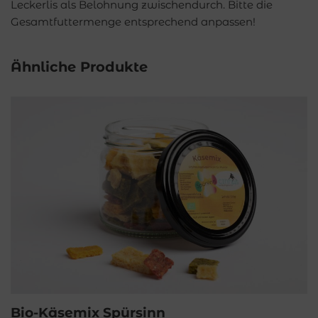
Leckerlis als Belohnung zwischendurch. Bitte die
Gesamtfuttermenge entsprechend anpassen!
Ähnliche Produkte
Bio-Käsemix Spürsinn