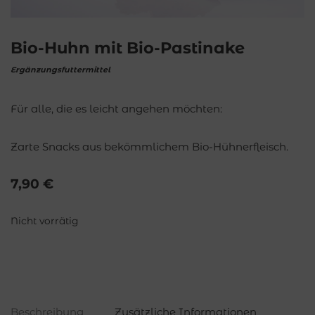
Bio-Huhn mit Bio-Pastinake
Ergänzungsfuttermittel
Für alle, die es leicht angehen möchten:
Zarte Snacks aus bekömmlichem Bio-Hühnerfleisch.
7,90
€
Nicht vorrätig
Beschreibung
Zusätzliche Informationen