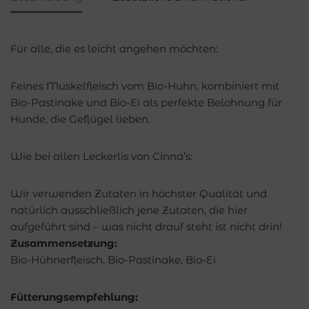
Für alle, die es leicht angehen möchten:
Feines Muskelfleisch vom Bio-Huhn, kombiniert mit
Bio-Pastinake und Bio-Ei als perfekte Belohnung für
Hunde, die Geflügel lieben.
Wie bei allen Leckerlis von Cinna’s:
Wir verwenden Zutaten in höchster Qualität und
natürlich ausschließlich jene Zutaten, die hier
aufgeführt sind – was nicht drauf steht ist nicht drin!
Zusammensetzung:
Bio-Hühnerfleisch, Bio-Pastinake, Bio-Ei
Fütterungsempfehlung: