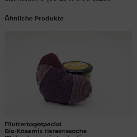
Ähnliche Produkte
Muttertagsspecial
Bio-Käsemix Herzenssache