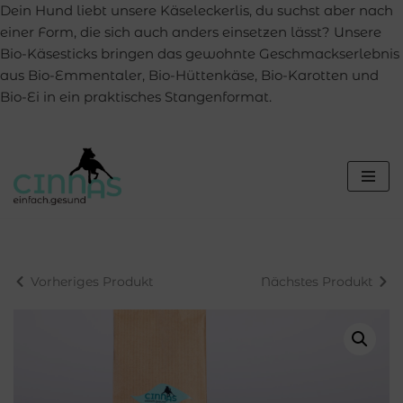
Dein Hund liebt unsere Käseleckerlis, du suchst aber nach
einer Form, die sich auch anders einsetzen lässt? Unsere
Bio-Käsesticks bringen das gewohnte Geschmackserlebnis
aus Bio-Emmentaler, Bio-Hüttenkäse, Bio-Karotten und
Bio-Ei in ein praktisches Stangenformat.
Zum
Inhalt
springen
Vorheriges Produkt
Nächstes Produkt