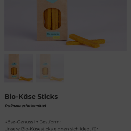
Bio-Käse Sticks
Ergänzungsfuttermittel
Käse-Genuss in Bestform:
Unsere Bio-Käsesticks eignen sich ideal für