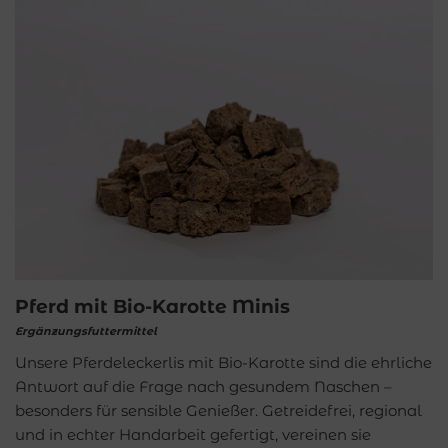
Pferd mit Bio-Karotte Minis
Ergänzungsfuttermittel
Unsere Pferdeleckerlis mit Bio-Karotte sind die ehrliche
Antwort auf die Frage nach gesundem Naschen –
besonders für sensible Genießer. Getreidefrei, regional
und in echter Handarbeit gefertigt, vereinen sie