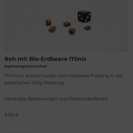
Reh mit Bio-Erdbeere Minis
Ergänzungsfuttermittel
Minis für kleine Hunde und intensives Training in der
praktischen 100g Packung.
Herzhafte Belohnungen aus Rehmuskelfleisch
8,90
€