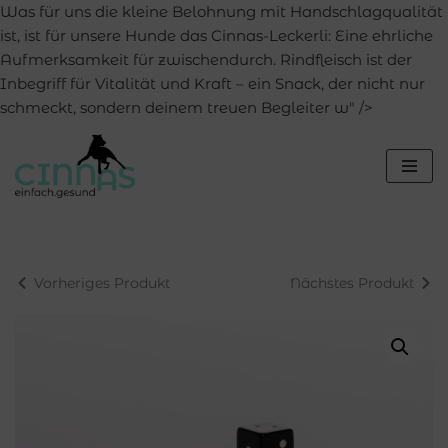
Was für uns die kleine Belohnung mit Handschlagqualität
ist, ist für unsere Hunde das Cinnas-Leckerli: Eine ehrliche
Aufmerksamkeit für zwischendurch. Rindfleisch ist der
Inbegriff für Vitalität und Kraft – ein Snack, der nicht nur
schmeckt, sondern deinem treuen Begleiter w" />
Zum
Inhalt
springen
Vorheriges Produkt
Nächstes Produkt