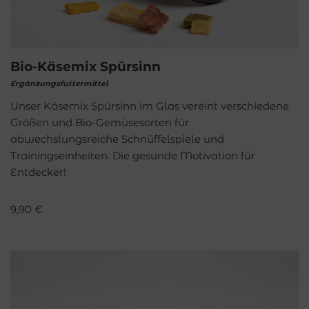
Bio-Käsemix Spürsinn
Ergänzungsfuttermittel
Unser Käsemix Spürsinn im Glas vereint verschiedene
Größen und Bio-Gemüsesorten für
abwechslungsreiche Schnüffelspiele und
Trainingseinheiten. Die gesunde Motivation für
Entdecker!
9,90
€