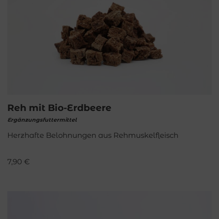
Reh mit Bio-Erdbeere
Ergänzungsfuttermittel
Herzhafte Belohnungen aus Rehmuskelfleisch
7,90
€