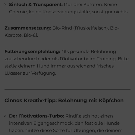
Einfach & Transparent:
Nur drei Zutaten. Keine
Chemie, keine Konservierungsstoffe, sonst gar nichts.
Zusammensetzung:
Bio-Rind (Muskelfleisch), Bio-
Karotte, Bio-Ei.
Fütterungsempfehlung:
Als gesunde Belohnung
zwischendurch oder als Motivator beim Training. Bitte
stelle deinem Hund immer ausreichend frisches
Wasser zur Verfügung.
Cinnas Kreativ-Tipp: Belohnung mit Köpfchen
Der Motivations-Turbo:
Rindfleisch hat einen
intensiven Eigengeschmack, den fast alle Hunde
lieben. Nutze diese Sorte für Übungen, die deinem