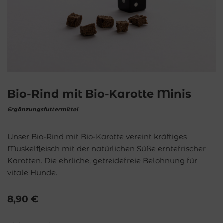
Bio-Rind mit Bio-Karotte Minis
Ergänzungsfuttermittel
Unser Bio-Rind mit Bio-Karotte vereint kräftiges
Muskelfleisch mit der natürlichen Süße erntefrischer
Karotten. Die ehrliche, getreidefreie Belohnung für
vitale Hunde.
8,90
€