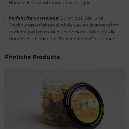
Hund viel Konzentration abverlangen.
Perfekt für unterwegs:
Durch das Gar- und
Trocknungsverfahren sind die Leckerlis angenehm
trocken und fetten nicht im Sackerl – ideal für die
Hundeschule oder das Training beim Gassigehen.
Ähnliche Produkte