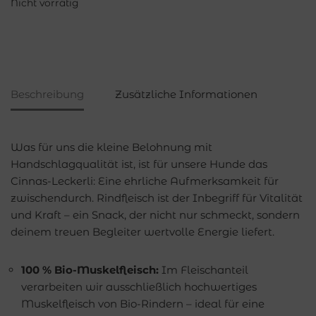
Nicht vorrätig
Beschreibung
Zusätzliche Informationen
Was für uns die kleine Belohnung mit
Handschlagqualität ist, ist für unsere Hunde das
Cinnas-Leckerli: Eine ehrliche Aufmerksamkeit für
zwischendurch. Rindfleisch ist der Inbegriff für Vitalität
und Kraft – ein Snack, der nicht nur schmeckt, sondern
deinem treuen Begleiter wertvolle Energie liefert.
100 % Bio-Muskelfleisch:
Im Fleischanteil
verarbeiten wir ausschließlich hochwertiges
Muskelfleisch von Bio-Rindern – ideal für eine