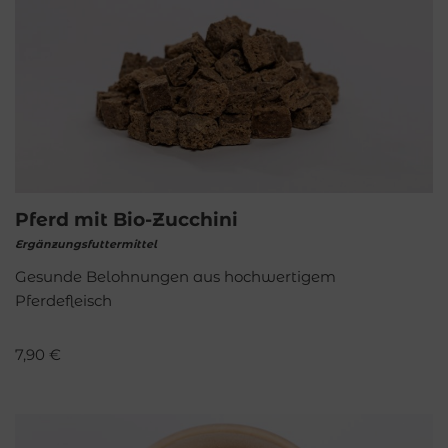
Pferd mit Bio-Zucchini
Ergänzungsfuttermittel
Gesunde Belohnungen aus hochwertigem
Pferdefleisch
7,90
€