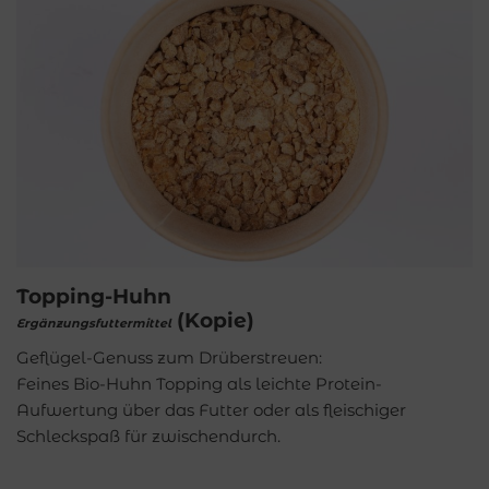
Topping-Huhn
(Kopie)
Ergänzungsfuttermittel
Geflügel-Genuss zum Drüberstreuen:
Feines Bio-Huhn Topping als leichte Protein-
Aufwertung über das Futter oder als fleischiger
Schleckspaß für zwischendurch.