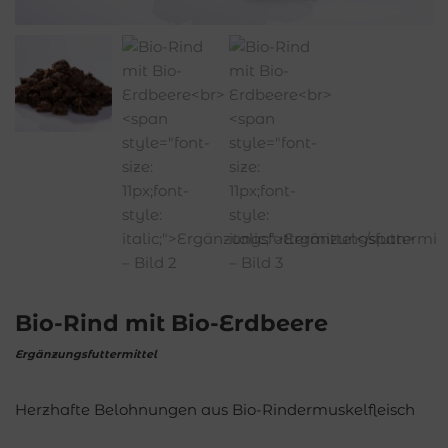
Bio-Rind mit Bio-Erdbeere
Ergänzungsfuttermittel
Herzhafte Belohnungen aus Bio-Rindermuskelfleisch