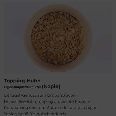
Topping-Huhn
(Kopie)
Ergänzungsfuttermittel
Geflügel-Genuss zum Drüberstreuen:
Feines Bio-Huhn Topping als leichte Protein-
Aufwertung über das Futter oder als fleischiger
Schleckspaß für zwischendurch.