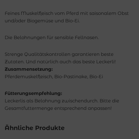
Feines Muskelfleisch vom Pferd mit saisonalem Obst
und/oder Biogemüse und Bio-Ei.
Die Belohnungen für sensible Fellnasen.
Strenge Qualitätskontrollen garantieren beste
Zutaten. Und natürlich auch das beste Leckerli!
Zusammensetzung:
Pferdemuskelfleisch, Bio-Pastinake, Bio-Ei
Fütterungsempfehlung:
Leckerlis als Belohnung zwischendurch. Bitte die
Gesamtfuttermenge entsprechend anpassen!
Ähnliche Produkte