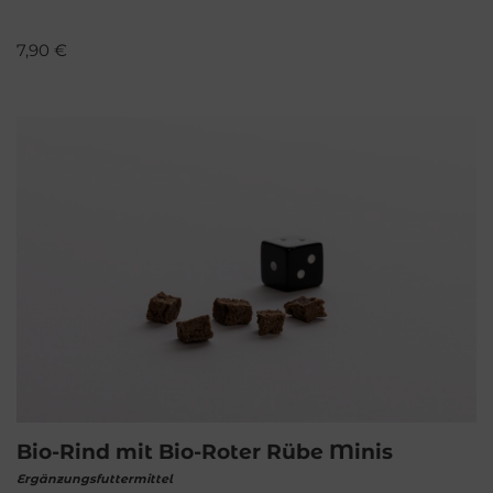
7,90
€
Bio-Rind mit Bio-Roter Rübe Minis
Ergänzungsfuttermittel