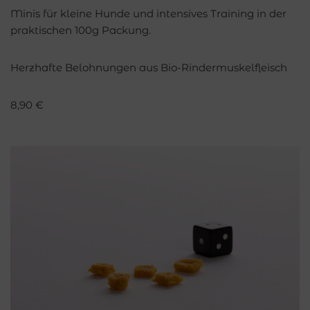
Minis für kleine Hunde und intensives Training in der
praktischen 100g Packung.
Herzhafte Belohnungen aus Bio-Rindermuskelfleisch
8,90
€