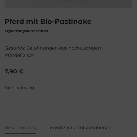
Pferd mit Bio-Pastinake
Ergänzungsfuttermittel
Gesunde Belohnungen aus hochwertigem
Pferdefleisch
7,90
€
Nicht vorrätig
Beschreibung
Zusätzliche Informationen