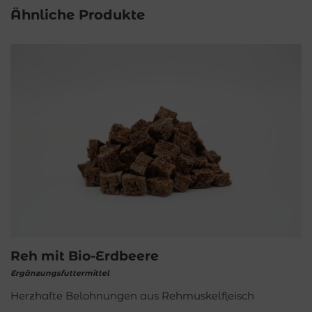
Ähnliche Produkte
Reh mit Bio-Erdbeere
Ergänzungsfuttermittel
Herzhafte Belohnungen aus Rehmuskelfleisch