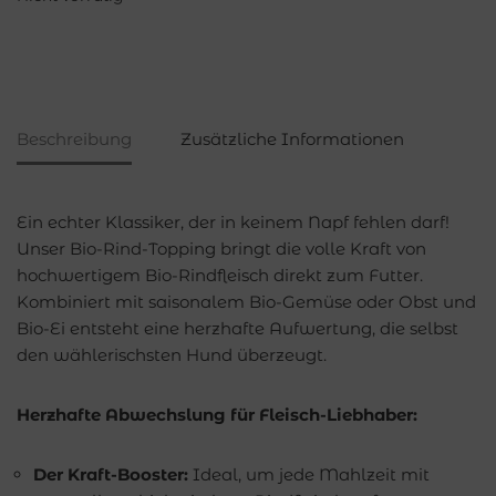
Beschreibung
Zusätzliche Informationen
Ein echter Klassiker, der in keinem Napf fehlen darf!
Unser Bio-Rind-Topping bringt die volle Kraft von
hochwertigem Bio-Rindfleisch direkt zum Futter.
Kombiniert mit saisonalem Bio-Gemüse oder Obst und
Bio-Ei entsteht eine herzhafte Aufwertung, die selbst
den wählerischsten Hund überzeugt.
Herzhafte Abwechslung für Fleisch-Liebhaber:
Der Kraft-Booster:
Ideal, um jede Mahlzeit mit