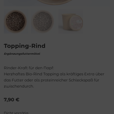
Topping-Rind
Ergänzungsfuttermittel
Rinder-Kraft für den Napf:
Herzhaftes Bio-Rind Topping als kräftiges Extra über
das Futter oder als proteinreicher Schleckspaß für
zwischendurch.
7,90
€
Nicht vorrätig