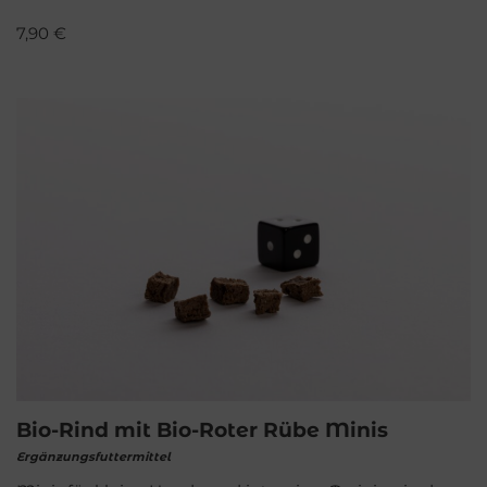
7,90
€
Bio-Rind mit Bio-Roter Rübe Minis
Ergänzungsfuttermittel